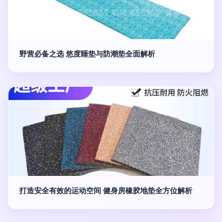
野营必备之选 悠度睡垫与防潮垫全面解析
打造安全有效的运动空间 健身房橡胶地垫全方位解析