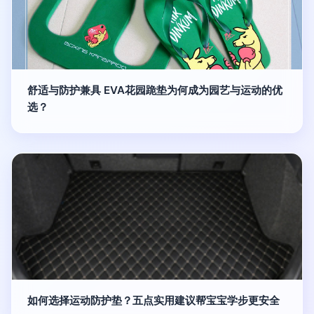
舒适与防护兼具 EVA花园跪垫为何成为园艺与运动的优
选？
如何选择运动防护垫？五点实用建议帮宝宝学步更安全